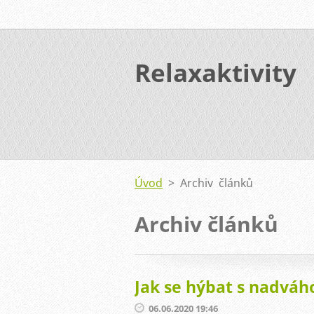
Relaxaktivity
Úvod
>
Archiv článků
Archiv článků
Jak se hýbat s nadváh
06.06.2020 19:46