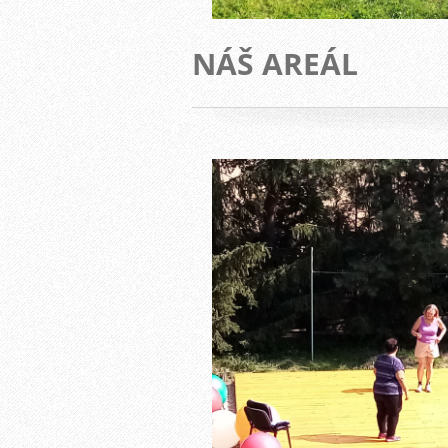
NÁŠ AREÁL